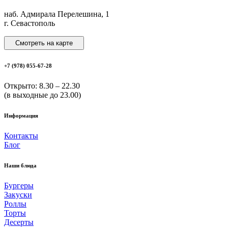
наб. Адмирала Перелешина, 1
г. Севастополь
Смотреть на карте
+7 (978) 055-67-28
Открыто: 8.30 – 22.30
(в выходные до 23.00)
Информация
Контакты
Блог
Наши блюда
Бургеры
Закуски
Роллы
Торты
Десерты