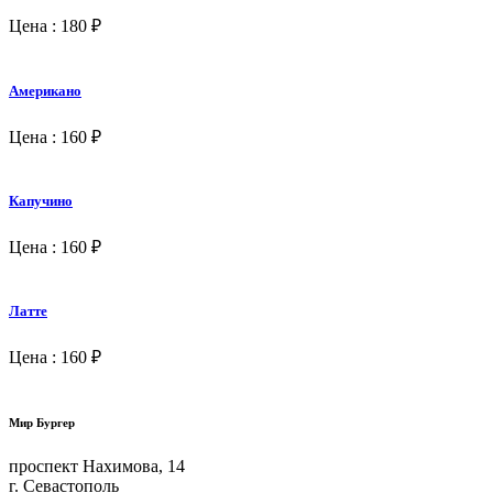
Цена : 180 ₽
Американо
Цена : 160 ₽
Капучино
Цена : 160 ₽
Латте
Цена : 160 ₽
Мир Бургер
проспект Нахимова, 14
г. Севастополь