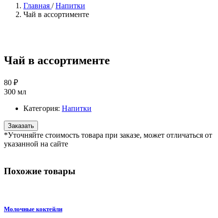
Главная
/
Напитки
Чай в ассортименте
Чай в ассортименте
80 ₽
300 мл
Категория:
Напитки
Заказать
*Уточняйте стоимость товара при заказе, может отличаться от
указанной на сайте
Похожие
товары
Молочные коктейли